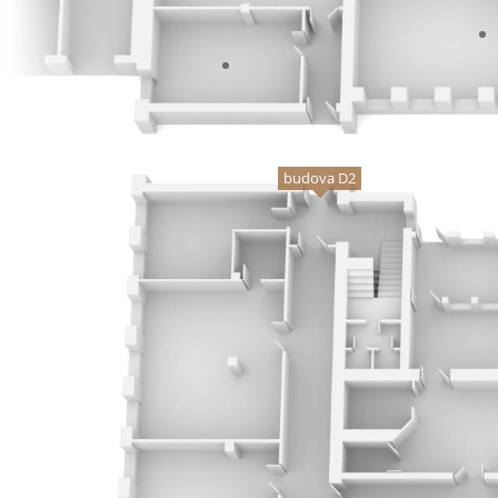
budova D2